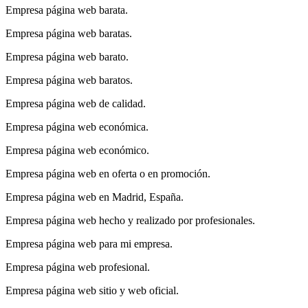
Empresa página web barata.
Empresa página web baratas.
Empresa página web barato.
Empresa página web baratos.
Empresa página web de calidad.
Empresa página web económica.
Empresa página web económico.
Empresa página web en oferta o en promoción.
Empresa página web en Madrid, España.
Empresa página web hecho y realizado por profesionales.
Empresa página web para mi empresa.
Empresa página web profesional.
Empresa página web sitio y web oficial.