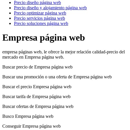
Precio diseño página web
Precio diseño y alojamiento página web
Precio optimizar página web
Precio servicios página web
Precio soluciones página web
Empresa página web
empresa páginas web, le ofrece la mejor relación calidad-precio del
mercado en Empresa página web.
Buscar precio de Empresa página web
Buscar una promoción o una oferta de Empresa página web
Buscar el precio Empresa página web
Buscar tarifa de Empresa página web
Buscar ofertas de Empresa página web
Busco Empresa página web
Conseguir Empresa página web