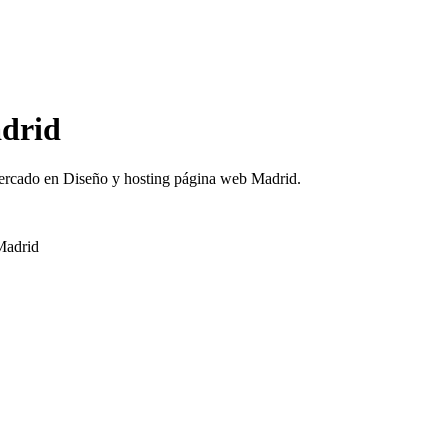
adrid
 mercado en Diseño y hosting página web Madrid.
Madrid