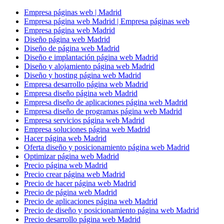
Empresa páginas web | Madrid
Empresa página web Madrid | Empresa páginas web
Empresa página web Madrid
Diseño página web Madrid
Diseño de página web Madrid
Diseño e implantación página web Madrid
Diseño y alojamiento página web Madrid
Diseño y hosting página web Madrid
Empresa desarrollo página web Madrid
Empresa diseño página web Madrid
Empresa diseño de aplicaciones página web Madrid
Empresa diseño de programas página web Madrid
Empresa servicios página web Madrid
Empresa soluciones página web Madrid
Hacer página web Madrid
Oferta diseño y posicionamiento página web Madrid
Optimizar página web Madrid
Precio página web Madrid
Precio crear página web Madrid
Precio de hacer página web Madrid
Precio de página web Madrid
Precio de aplicaciones página web Madrid
Precio de diseño y posicionamiento página web Madrid
Precio desarrollo página web Madrid