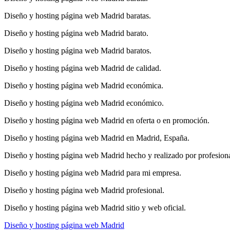
Diseño y hosting página web Madrid baratas.
Diseño y hosting página web Madrid barato.
Diseño y hosting página web Madrid baratos.
Diseño y hosting página web Madrid de calidad.
Diseño y hosting página web Madrid económica.
Diseño y hosting página web Madrid económico.
Diseño y hosting página web Madrid en oferta o en promoción.
Diseño y hosting página web Madrid en Madrid, España.
Diseño y hosting página web Madrid hecho y realizado por profesiona
Diseño y hosting página web Madrid para mi empresa.
Diseño y hosting página web Madrid profesional.
Diseño y hosting página web Madrid sitio y web oficial.
Diseño y hosting página web Madrid