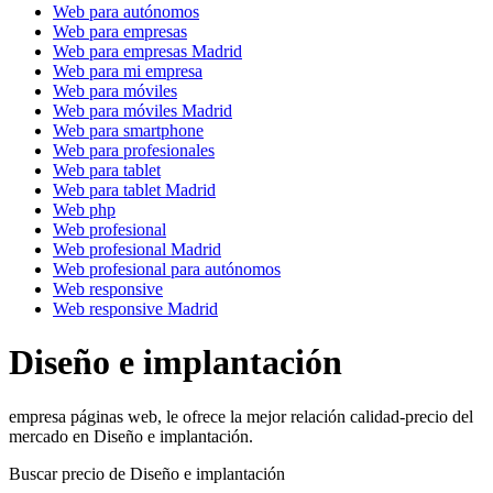
Web para autónomos
Web para empresas
Web para empresas Madrid
Web para mi empresa
Web para móviles
Web para móviles Madrid
Web para smartphone
Web para profesionales
Web para tablet
Web para tablet Madrid
Web php
Web profesional
Web profesional Madrid
Web profesional para autónomos
Web responsive
Web responsive Madrid
Diseño e implantación
empresa páginas web, le ofrece la mejor relación calidad-precio del
mercado en Diseño e implantación.
Buscar precio de Diseño e implantación