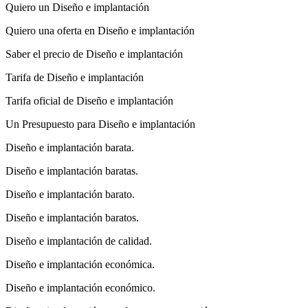
Quiero un Diseño e implantación
Quiero una oferta en Diseño e implantación
Saber el precio de Diseño e implantación
Tarifa de Diseño e implantación
Tarifa oficial de Diseño e implantación
Un Presupuesto para Diseño e implantación
Diseño e implantación barata.
Diseño e implantación baratas.
Diseño e implantación barato.
Diseño e implantación baratos.
Diseño e implantación de calidad.
Diseño e implantación económica.
Diseño e implantación económico.