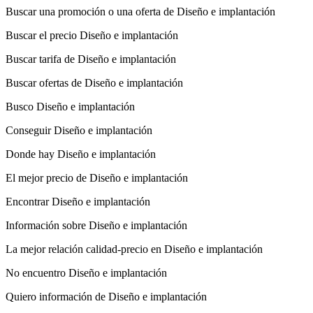
Buscar una promoción o una oferta de Diseño e implantación
Buscar el precio Diseño e implantación
Buscar tarifa de Diseño e implantación
Buscar ofertas de Diseño e implantación
Busco Diseño e implantación
Conseguir Diseño e implantación
Donde hay Diseño e implantación
El mejor precio de Diseño e implantación
Encontrar Diseño e implantación
Información sobre Diseño e implantación
La mejor relación calidad-precio en Diseño e implantación
No encuentro Diseño e implantación
Quiero información de Diseño e implantación