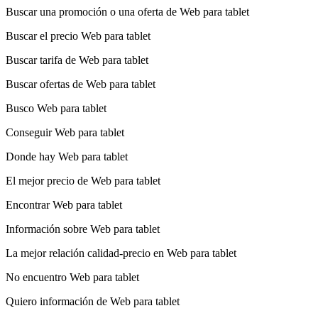
Buscar una promoción o una oferta de Web para tablet
Buscar el precio Web para tablet
Buscar tarifa de Web para tablet
Buscar ofertas de Web para tablet
Busco Web para tablet
Conseguir Web para tablet
Donde hay Web para tablet
El mejor precio de Web para tablet
Encontrar Web para tablet
Información sobre Web para tablet
La mejor relación calidad-precio en Web para tablet
No encuentro Web para tablet
Quiero información de Web para tablet