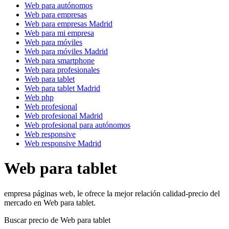
Web para autónomos
Web para empresas
Web para empresas Madrid
Web para mi empresa
Web para móviles
Web para móviles Madrid
Web para smartphone
Web para profesionales
Web para tablet
Web para tablet Madrid
Web php
Web profesional
Web profesional Madrid
Web profesional para autónomos
Web responsive
Web responsive Madrid
Web para tablet
empresa páginas web, le ofrece la mejor relación calidad-precio del
mercado en Web para tablet.
Buscar precio de Web para tablet