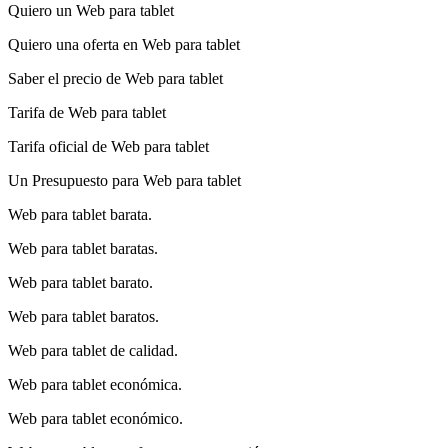
Quiero un Web para tablet
Quiero una oferta en Web para tablet
Saber el precio de Web para tablet
Tarifa de Web para tablet
Tarifa oficial de Web para tablet
Un Presupuesto para Web para tablet
Web para tablet barata.
Web para tablet baratas.
Web para tablet barato.
Web para tablet baratos.
Web para tablet de calidad.
Web para tablet económica.
Web para tablet económico.