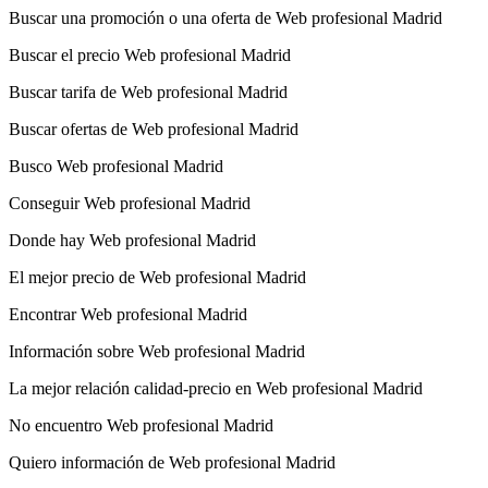
Buscar una promoción o una oferta de Web profesional Madrid
Buscar el precio Web profesional Madrid
Buscar tarifa de Web profesional Madrid
Buscar ofertas de Web profesional Madrid
Busco Web profesional Madrid
Conseguir Web profesional Madrid
Donde hay Web profesional Madrid
El mejor precio de Web profesional Madrid
Encontrar Web profesional Madrid
Información sobre Web profesional Madrid
La mejor relación calidad-precio en Web profesional Madrid
No encuentro Web profesional Madrid
Quiero información de Web profesional Madrid