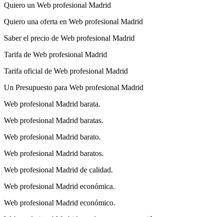
Quiero un Web profesional Madrid
Quiero una oferta en Web profesional Madrid
Saber el precio de Web profesional Madrid
Tarifa de Web profesional Madrid
Tarifa oficial de Web profesional Madrid
Un Presupuesto para Web profesional Madrid
Web profesional Madrid barata.
Web profesional Madrid baratas.
Web profesional Madrid barato.
Web profesional Madrid baratos.
Web profesional Madrid de calidad.
Web profesional Madrid económica.
Web profesional Madrid económico.