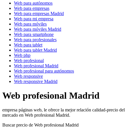
Web para autónomos
Web para empresas
Web para empresas Madrid
Web para mi empresa
Web para móviles
Web para móviles Madrid
Web para smartphone
Web para profesionales
Web para tablet
Web para tablet Madrid
Web php
Web profesional
Web profesional Madrid
Web profesional para autónomos
Web responsive
Web responsive Madrid
Web profesional Madrid
empresa páginas web, le ofrece la mejor relación calidad-precio del
mercado en Web profesional Madrid.
Buscar precio de Web profesional Madrid