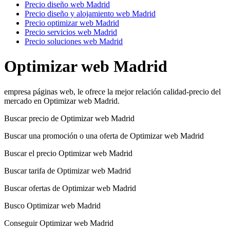
Precio diseño web Madrid
Precio diseño y alojamiento web Madrid
Precio optimizar web Madrid
Precio servicios web Madrid
Precio soluciones web Madrid
Optimizar web Madrid
empresa páginas web, le ofrece la mejor relación calidad-precio del
mercado en Optimizar web Madrid.
Buscar precio de Optimizar web Madrid
Buscar una promoción o una oferta de Optimizar web Madrid
Buscar el precio Optimizar web Madrid
Buscar tarifa de Optimizar web Madrid
Buscar ofertas de Optimizar web Madrid
Busco Optimizar web Madrid
Conseguir Optimizar web Madrid