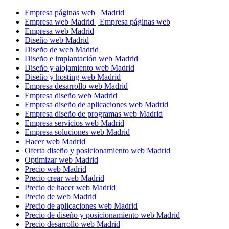
Empresa páginas web | Madrid
Empresa web Madrid | Empresa páginas web
Empresa web Madrid
Diseño web Madrid
Diseño de web Madrid
Diseño e implantación web Madrid
Diseño y alojamiento web Madrid
Diseño y hosting web Madrid
Empresa desarrollo web Madrid
Empresa diseño web Madrid
Empresa diseño de aplicaciones web Madrid
Empresa diseño de programas web Madrid
Empresa servicios web Madrid
Empresa soluciones web Madrid
Hacer web Madrid
Oferta diseño y posicionamiento web Madrid
Optimizar web Madrid
Precio web Madrid
Precio crear web Madrid
Precio de hacer web Madrid
Precio de web Madrid
Precio de aplicaciones web Madrid
Precio de diseño y posicionamiento web Madrid
Precio desarrollo web Madrid