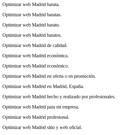
Optimizar web Madrid barata.
Optimizar web Madrid baratas.
Optimizar web Madrid barato.
Optimizar web Madrid baratos.
Optimizar web Madrid de calidad.
Optimizar web Madrid económica.
Optimizar web Madrid económico.
Optimizar web Madrid en oferta o en promoción.
Optimizar web Madrid en Madrid, España.
Optimizar web Madrid hecho y realizado por profesionales.
Optimizar web Madrid para mi empresa.
Optimizar web Madrid profesional.
Optimizar web Madrid sitio y web oficial.