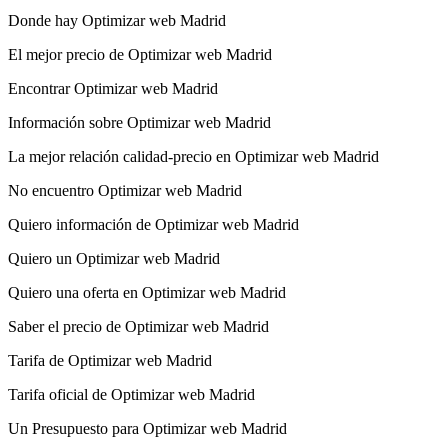
Donde hay Optimizar web Madrid
El mejor precio de Optimizar web Madrid
Encontrar Optimizar web Madrid
Información sobre Optimizar web Madrid
La mejor relación calidad-precio en Optimizar web Madrid
No encuentro Optimizar web Madrid
Quiero información de Optimizar web Madrid
Quiero un Optimizar web Madrid
Quiero una oferta en Optimizar web Madrid
Saber el precio de Optimizar web Madrid
Tarifa de Optimizar web Madrid
Tarifa oficial de Optimizar web Madrid
Un Presupuesto para Optimizar web Madrid