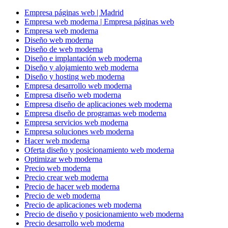
Empresa páginas web | Madrid
Empresa web moderna | Empresa páginas web
Empresa web moderna
Diseño web moderna
Diseño de web moderna
Diseño e implantación web moderna
Diseño y alojamiento web moderna
Diseño y hosting web moderna
Empresa desarrollo web moderna
Empresa diseño web moderna
Empresa diseño de aplicaciones web moderna
Empresa diseño de programas web moderna
Empresa servicios web moderna
Empresa soluciones web moderna
Hacer web moderna
Oferta diseño y posicionamiento web moderna
Optimizar web moderna
Precio web moderna
Precio crear web moderna
Precio de hacer web moderna
Precio de web moderna
Precio de aplicaciones web moderna
Precio de diseño y posicionamiento web moderna
Precio desarrollo web moderna