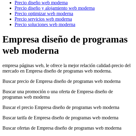
Precio diseño web moderna
Precio diseño y alojamiento web moderna
Precio optimizar web moderna
Precio servicios web moderna
Precio soluciones web moderna
Empresa diseño de programas
web moderna
empresa páginas web, le ofrece la mejor relación calidad-precio del
mercado en Empresa diseño de programas web moderna.
Buscar precio de Empresa diseño de programas web moderna
Buscar una promoción o una oferta de Empresa diseño de
programas web moderna
Buscar el precio Empresa diseño de programas web moderna
Buscar tarifa de Empresa diseño de programas web moderna
Buscar ofertas de Empresa diseño de programas web moderna