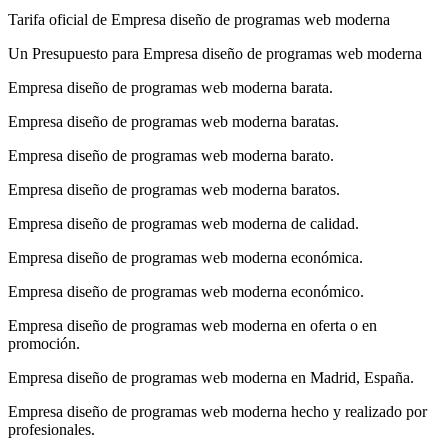
Tarifa oficial de Empresa diseño de programas web moderna
Un Presupuesto para Empresa diseño de programas web moderna
Empresa diseño de programas web moderna barata.
Empresa diseño de programas web moderna baratas.
Empresa diseño de programas web moderna barato.
Empresa diseño de programas web moderna baratos.
Empresa diseño de programas web moderna de calidad.
Empresa diseño de programas web moderna económica.
Empresa diseño de programas web moderna económico.
Empresa diseño de programas web moderna en oferta o en
promoción.
Empresa diseño de programas web moderna en Madrid, España.
Empresa diseño de programas web moderna hecho y realizado por
profesionales.