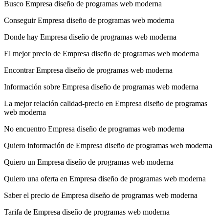
Busco Empresa diseño de programas web moderna
Conseguir Empresa diseño de programas web moderna
Donde hay Empresa diseño de programas web moderna
El mejor precio de Empresa diseño de programas web moderna
Encontrar Empresa diseño de programas web moderna
Información sobre Empresa diseño de programas web moderna
La mejor relación calidad-precio en Empresa diseño de programas
web moderna
No encuentro Empresa diseño de programas web moderna
Quiero información de Empresa diseño de programas web moderna
Quiero un Empresa diseño de programas web moderna
Quiero una oferta en Empresa diseño de programas web moderna
Saber el precio de Empresa diseño de programas web moderna
Tarifa de Empresa diseño de programas web moderna