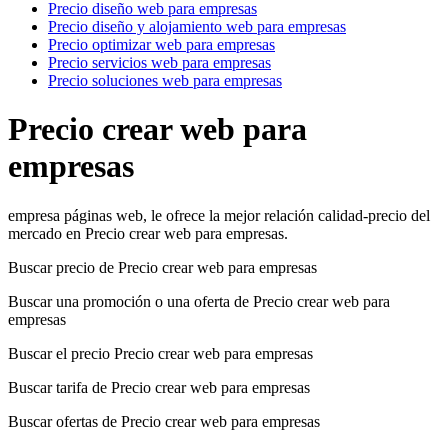
Precio diseño web para empresas
Precio diseño y alojamiento web para empresas
Precio optimizar web para empresas
Precio servicios web para empresas
Precio soluciones web para empresas
Precio crear web para
empresas
empresa páginas web, le ofrece la mejor relación calidad-precio del
mercado en Precio crear web para empresas.
Buscar precio de Precio crear web para empresas
Buscar una promoción o una oferta de Precio crear web para
empresas
Buscar el precio Precio crear web para empresas
Buscar tarifa de Precio crear web para empresas
Buscar ofertas de Precio crear web para empresas