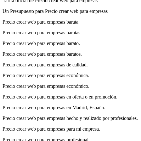
Tarifa oficial de Precio crear web para empresas
Un Presupuesto para Precio crear web para empresas
Precio crear web para empresas barata.
Precio crear web para empresas baratas.
Precio crear web para empresas barato.
Precio crear web para empresas baratos.
Precio crear web para empresas de calidad.
Precio crear web para empresas económica.
Precio crear web para empresas económico.
Precio crear web para empresas en oferta o en promoción.
Precio crear web para empresas en Madrid, España.
Precio crear web para empresas hecho y realizado por profesionales.
Precio crear web para empresas para mi empresa.
Precio crear web para empresas profesional.