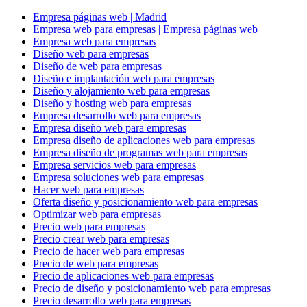
Empresa páginas web | Madrid
Empresa web para empresas | Empresa páginas web
Empresa web para empresas
Diseño web para empresas
Diseño de web para empresas
Diseño e implantación web para empresas
Diseño y alojamiento web para empresas
Diseño y hosting web para empresas
Empresa desarrollo web para empresas
Empresa diseño web para empresas
Empresa diseño de aplicaciones web para empresas
Empresa diseño de programas web para empresas
Empresa servicios web para empresas
Empresa soluciones web para empresas
Hacer web para empresas
Oferta diseño y posicionamiento web para empresas
Optimizar web para empresas
Precio web para empresas
Precio crear web para empresas
Precio de hacer web para empresas
Precio de web para empresas
Precio de aplicaciones web para empresas
Precio de diseño y posicionamiento web para empresas
Precio desarrollo web para empresas