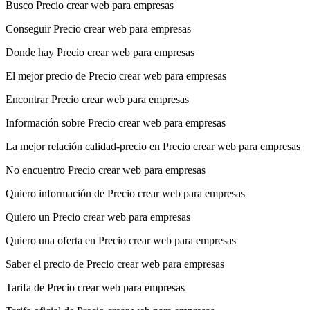
Busco Precio crear web para empresas
Conseguir Precio crear web para empresas
Donde hay Precio crear web para empresas
El mejor precio de Precio crear web para empresas
Encontrar Precio crear web para empresas
Información sobre Precio crear web para empresas
La mejor relación calidad-precio en Precio crear web para empresas
No encuentro Precio crear web para empresas
Quiero información de Precio crear web para empresas
Quiero un Precio crear web para empresas
Quiero una oferta en Precio crear web para empresas
Saber el precio de Precio crear web para empresas
Tarifa de Precio crear web para empresas