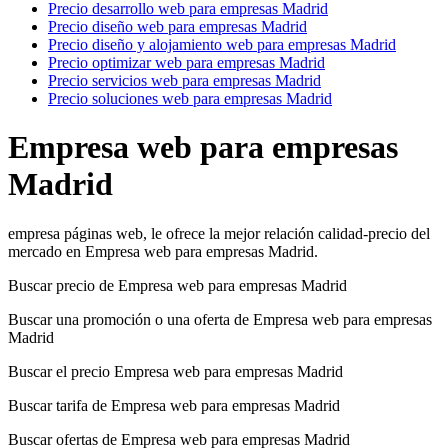
Precio desarrollo web para empresas Madrid
Precio diseño web para empresas Madrid
Precio diseño y alojamiento web para empresas Madrid
Precio optimizar web para empresas Madrid
Precio servicios web para empresas Madrid
Precio soluciones web para empresas Madrid
Empresa web para empresas
Madrid
empresa páginas web, le ofrece la mejor relación calidad-precio del
mercado en Empresa web para empresas Madrid.
Buscar precio de Empresa web para empresas Madrid
Buscar una promoción o una oferta de Empresa web para empresas
Madrid
Buscar el precio Empresa web para empresas Madrid
Buscar tarifa de Empresa web para empresas Madrid
Buscar ofertas de Empresa web para empresas Madrid