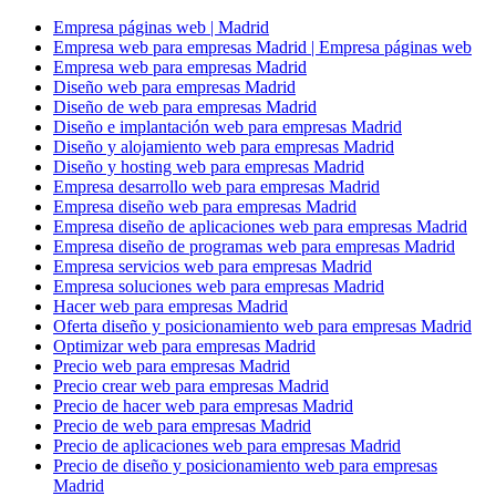
Empresa páginas web | Madrid
Empresa web para empresas Madrid | Empresa páginas web
Empresa web para empresas Madrid
Diseño web para empresas Madrid
Diseño de web para empresas Madrid
Diseño e implantación web para empresas Madrid
Diseño y alojamiento web para empresas Madrid
Diseño y hosting web para empresas Madrid
Empresa desarrollo web para empresas Madrid
Empresa diseño web para empresas Madrid
Empresa diseño de aplicaciones web para empresas Madrid
Empresa diseño de programas web para empresas Madrid
Empresa servicios web para empresas Madrid
Empresa soluciones web para empresas Madrid
Hacer web para empresas Madrid
Oferta diseño y posicionamiento web para empresas Madrid
Optimizar web para empresas Madrid
Precio web para empresas Madrid
Precio crear web para empresas Madrid
Precio de hacer web para empresas Madrid
Precio de web para empresas Madrid
Precio de aplicaciones web para empresas Madrid
Precio de diseño y posicionamiento web para empresas
Madrid