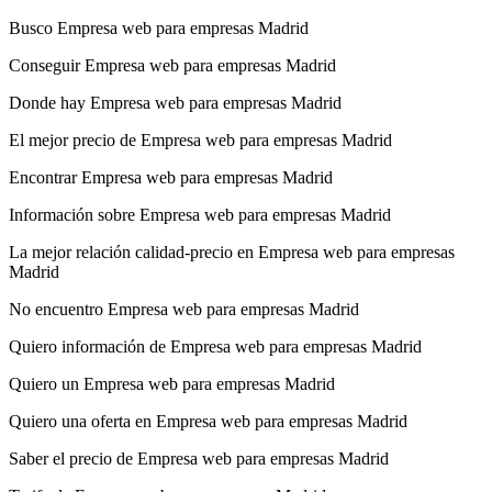
Busco Empresa web para empresas Madrid
Conseguir Empresa web para empresas Madrid
Donde hay Empresa web para empresas Madrid
El mejor precio de Empresa web para empresas Madrid
Encontrar Empresa web para empresas Madrid
Información sobre Empresa web para empresas Madrid
La mejor relación calidad-precio en Empresa web para empresas
Madrid
No encuentro Empresa web para empresas Madrid
Quiero información de Empresa web para empresas Madrid
Quiero un Empresa web para empresas Madrid
Quiero una oferta en Empresa web para empresas Madrid
Saber el precio de Empresa web para empresas Madrid