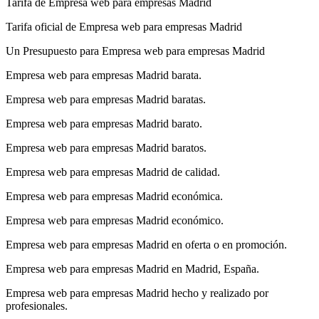
Tarifa de Empresa web para empresas Madrid
Tarifa oficial de Empresa web para empresas Madrid
Un Presupuesto para Empresa web para empresas Madrid
Empresa web para empresas Madrid barata.
Empresa web para empresas Madrid baratas.
Empresa web para empresas Madrid barato.
Empresa web para empresas Madrid baratos.
Empresa web para empresas Madrid de calidad.
Empresa web para empresas Madrid económica.
Empresa web para empresas Madrid económico.
Empresa web para empresas Madrid en oferta o en promoción.
Empresa web para empresas Madrid en Madrid, España.
Empresa web para empresas Madrid hecho y realizado por
profesionales.