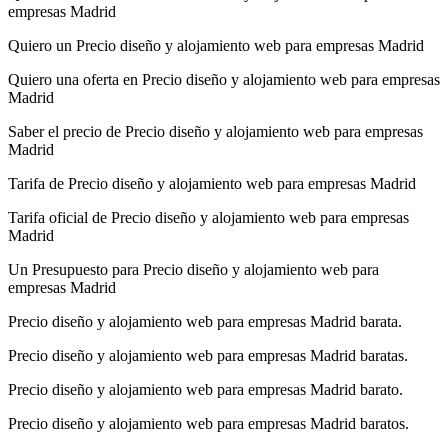
empresas Madrid
Quiero un Precio diseño y alojamiento web para empresas Madrid
Quiero una oferta en Precio diseño y alojamiento web para empresas
Madrid
Saber el precio de Precio diseño y alojamiento web para empresas
Madrid
Tarifa de Precio diseño y alojamiento web para empresas Madrid
Tarifa oficial de Precio diseño y alojamiento web para empresas
Madrid
Un Presupuesto para Precio diseño y alojamiento web para
empresas Madrid
Precio diseño y alojamiento web para empresas Madrid barata.
Precio diseño y alojamiento web para empresas Madrid baratas.
Precio diseño y alojamiento web para empresas Madrid barato.
Precio diseño y alojamiento web para empresas Madrid baratos.