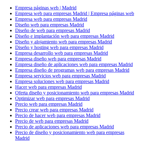
Empresa páginas web | Madrid
Empresa web para empresas Madrid | Empresa páginas web
Empresa web para empresas Madrid
Diseño web para empresas Madrid
Diseño de web para empresas Madrid
Diseño e implantación web para empresas Madrid
Diseño y alojamiento web para empresas Madrid
Diseño y hosting web para empresas Madrid
Empresa desarrollo web para empresas Madrid
Empresa diseño web para empresas Madrid
Empresa diseño de aplicaciones web para empresas Madrid
Empresa diseño de programas web para empresas Madrid
Empresa servicios web para empresas Madrid
Empresa soluciones web para empresas Madrid
Hacer web para empresas Madrid
Oferta diseño y posicionamiento web para empresas Madrid
Optimizar web para empresas Madrid
Precio web para empresas Madrid
Precio crear web para empresas Madrid
Precio de hacer web para empresas Madrid
Precio de web para empresas Madrid
Precio de aplicaciones web para empresas Madrid
Precio de diseño y posicionamiento web para empresas
Madrid