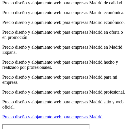
Precio diseño y alojamiento web para empresas Madrid de calidad.
Precio diseño y alojamiento web para empresas Madrid económica.
Precio diseño y alojamiento web para empresas Madrid económico.
Precio diseño y alojamiento web para empresas Madrid en oferta o
en promoción.
Precio diseño y alojamiento web para empresas Madrid en Madrid,
España.
Precio diseño y alojamiento web para empresas Madrid hecho y
realizado por profesionales.
Precio diseño y alojamiento web para empresas Madrid para mi
empresa.
Precio diseño y alojamiento web para empresas Madrid profesional.
Precio diseño y alojamiento web para empresas Madrid sitio y web
oficial.
Precio diseño y alojamiento web para empresas Madrid