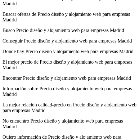
Madrid
Buscar ofertas de Precio diseño y alojamiento web para empresas
Madrid
Busco Precio diseño y alojamiento web para empresas Madrid
Conseguir Precio diseño y alojamiento web para empresas Madrid
Donde hay Precio diseño y alojamiento web para empresas Madrid
El mejor precio de Precio diseño y alojamiento web para empresas
Madrid
Encontrar Precio diseño y alojamiento web para empresas Madrid
Información sobre Precio diseño y alojamiento web para empresas
Madrid
La mejor relación calidad-precio en Precio diseño y alojamiento web
para empresas Madrid
No encuentro Precio diseño y alojamiento web para empresas
Madrid
Quiero información de Precio diseño y alojamiento web para