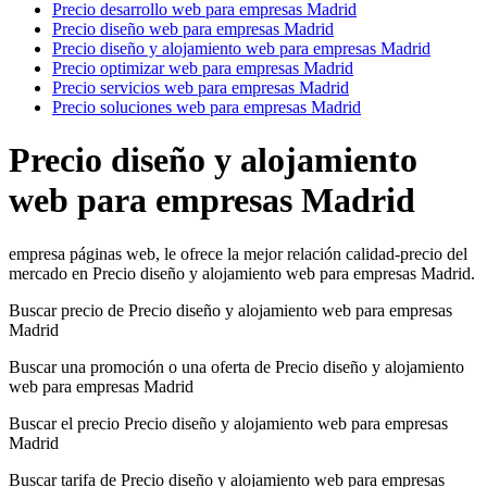
Precio desarrollo web para empresas Madrid
Precio diseño web para empresas Madrid
Precio diseño y alojamiento web para empresas Madrid
Precio optimizar web para empresas Madrid
Precio servicios web para empresas Madrid
Precio soluciones web para empresas Madrid
Precio diseño y alojamiento
web para empresas Madrid
empresa páginas web, le ofrece la mejor relación calidad-precio del
mercado en Precio diseño y alojamiento web para empresas Madrid.
Buscar precio de Precio diseño y alojamiento web para empresas
Madrid
Buscar una promoción o una oferta de Precio diseño y alojamiento
web para empresas Madrid
Buscar el precio Precio diseño y alojamiento web para empresas
Madrid
Buscar tarifa de Precio diseño y alojamiento web para empresas