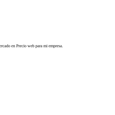
mercado en Precio web para mi empresa.