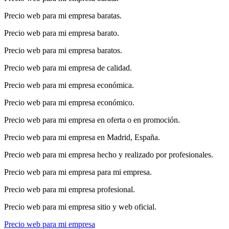
Precio web para mi empresa baratas.
Precio web para mi empresa barato.
Precio web para mi empresa baratos.
Precio web para mi empresa de calidad.
Precio web para mi empresa económica.
Precio web para mi empresa económico.
Precio web para mi empresa en oferta o en promoción.
Precio web para mi empresa en Madrid, España.
Precio web para mi empresa hecho y realizado por profesionales.
Precio web para mi empresa para mi empresa.
Precio web para mi empresa profesional.
Precio web para mi empresa sitio y web oficial.
Precio web para mi empresa