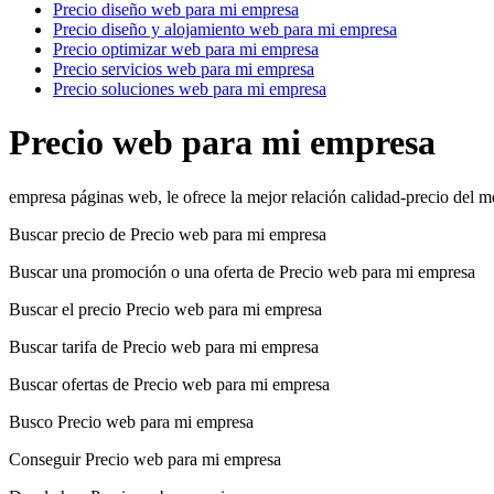
Precio diseño web para mi empresa
Precio diseño y alojamiento web para mi empresa
Precio optimizar web para mi empresa
Precio servicios web para mi empresa
Precio soluciones web para mi empresa
Precio web para mi empresa
empresa páginas web, le ofrece la mejor relación calidad-precio del 
Buscar precio de Precio web para mi empresa
Buscar una promoción o una oferta de Precio web para mi empresa
Buscar el precio Precio web para mi empresa
Buscar tarifa de Precio web para mi empresa
Buscar ofertas de Precio web para mi empresa
Busco Precio web para mi empresa
Conseguir Precio web para mi empresa