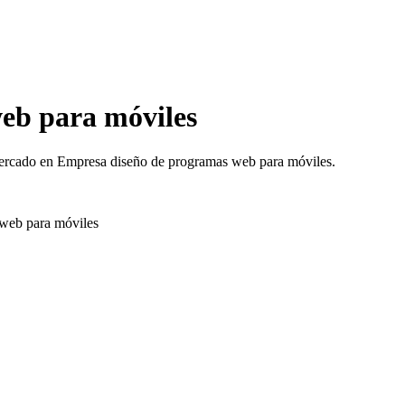
eb para móviles
 mercado en Empresa diseño de programas web para móviles.
 web para móviles