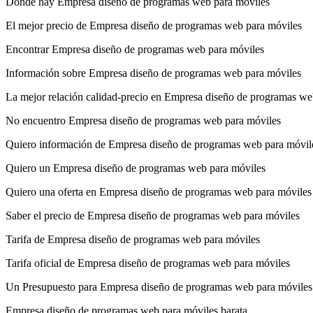
Donde hay Empresa diseño de programas web para móviles
El mejor precio de Empresa diseño de programas web para móviles
Encontrar Empresa diseño de programas web para móviles
Información sobre Empresa diseño de programas web para móviles
La mejor relación calidad-precio en Empresa diseño de programas we
No encuentro Empresa diseño de programas web para móviles
Quiero información de Empresa diseño de programas web para móvil
Quiero un Empresa diseño de programas web para móviles
Quiero una oferta en Empresa diseño de programas web para móviles
Saber el precio de Empresa diseño de programas web para móviles
Tarifa de Empresa diseño de programas web para móviles
Tarifa oficial de Empresa diseño de programas web para móviles
Un Presupuesto para Empresa diseño de programas web para móviles
Empresa diseño de programas web para móviles barata.