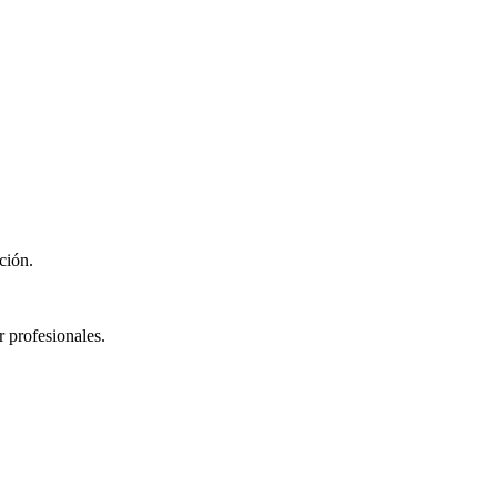
ción.
 profesionales.