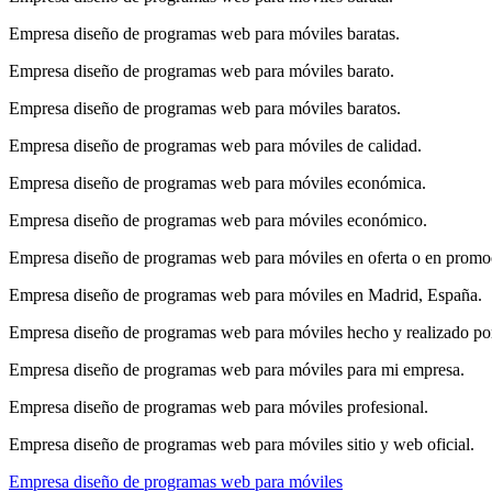
Empresa diseño de programas web para móviles baratas.
Empresa diseño de programas web para móviles barato.
Empresa diseño de programas web para móviles baratos.
Empresa diseño de programas web para móviles de calidad.
Empresa diseño de programas web para móviles económica.
Empresa diseño de programas web para móviles económico.
Empresa diseño de programas web para móviles en oferta o en promo
Empresa diseño de programas web para móviles en Madrid, España.
Empresa diseño de programas web para móviles hecho y realizado por
Empresa diseño de programas web para móviles para mi empresa.
Empresa diseño de programas web para móviles profesional.
Empresa diseño de programas web para móviles sitio y web oficial.
Empresa diseño de programas web para móviles