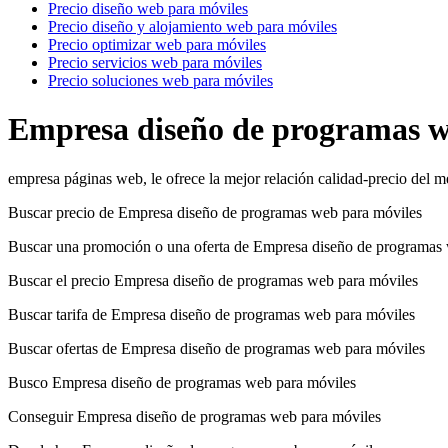
Precio diseño web para móviles
Precio diseño y alojamiento web para móviles
Precio optimizar web para móviles
Precio servicios web para móviles
Precio soluciones web para móviles
Empresa diseño de programas w
empresa páginas web, le ofrece la mejor relación calidad-precio del
Buscar precio de Empresa diseño de programas web para móviles
Buscar una promoción o una oferta de Empresa diseño de programas
Buscar el precio Empresa diseño de programas web para móviles
Buscar tarifa de Empresa diseño de programas web para móviles
Buscar ofertas de Empresa diseño de programas web para móviles
Busco Empresa diseño de programas web para móviles
Conseguir Empresa diseño de programas web para móviles