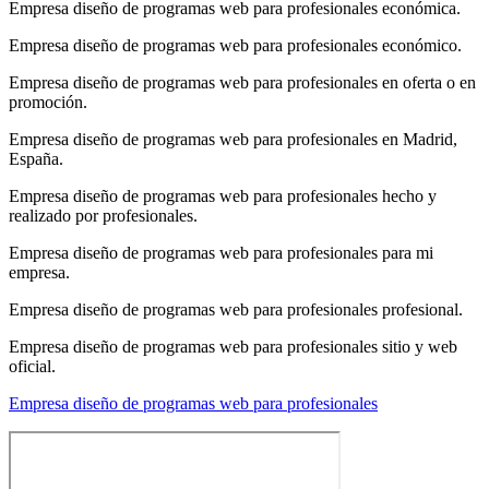
Empresa diseño de programas web para profesionales económica.
Empresa diseño de programas web para profesionales económico.
Empresa diseño de programas web para profesionales en oferta o en
promoción.
Empresa diseño de programas web para profesionales en Madrid,
España.
Empresa diseño de programas web para profesionales hecho y
realizado por profesionales.
Empresa diseño de programas web para profesionales para mi
empresa.
Empresa diseño de programas web para profesionales profesional.
Empresa diseño de programas web para profesionales sitio y web
oficial.
Empresa diseño de programas web para profesionales