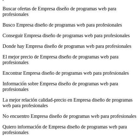
Buscar ofertas de Empresa diseño de programas web para
profesionales
Busco Empresa diseño de programas web para profesionales
Conseguir Empresa diseño de programas web para profesionales
Donde hay Empresa diseño de programas web para profesionales
El mejor precio de Empresa diseño de programas web para
profesionales
Encontrar Empresa diseño de programas web para profesionales
Información sobre Empresa diseño de programas web para
profesionales
La mejor relación calidad-precio en Empresa diseño de programas
web para profesionales
No encuentro Empresa diseño de programas web para profesionales
Quiero información de Empresa diseño de programas web para
profesionales