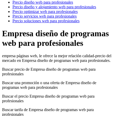
Precio diseño web para profesionales
Precio diseño y alojamiento web para profesionales
Precio optimizar web para profesionales
Precio servicios web para profesionales
Precio soluciones web para profesionales
Empresa diseño de programas
web para profesionales
empresa páginas web, le ofrece la mejor relación calidad-precio del
mercado en Empresa diseño de programas web para profesionales.
Buscar precio de Empresa diseño de programas web para
profesionales
Buscar una promoción o una oferta de Empresa diseño de
programas web para profesionales
Buscar el precio Empresa diseño de programas web para
profesionales
Buscar tarifa de Empresa diseño de programas web para
profesionales