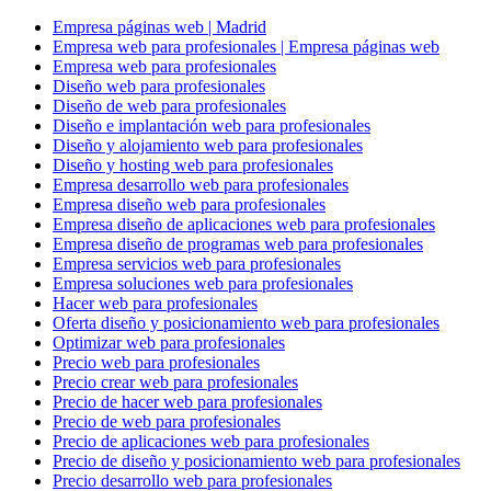
Empresa páginas web | Madrid
Empresa web para profesionales | Empresa páginas web
Empresa web para profesionales
Diseño web para profesionales
Diseño de web para profesionales
Diseño e implantación web para profesionales
Diseño y alojamiento web para profesionales
Diseño y hosting web para profesionales
Empresa desarrollo web para profesionales
Empresa diseño web para profesionales
Empresa diseño de aplicaciones web para profesionales
Empresa diseño de programas web para profesionales
Empresa servicios web para profesionales
Empresa soluciones web para profesionales
Hacer web para profesionales
Oferta diseño y posicionamiento web para profesionales
Optimizar web para profesionales
Precio web para profesionales
Precio crear web para profesionales
Precio de hacer web para profesionales
Precio de web para profesionales
Precio de aplicaciones web para profesionales
Precio de diseño y posicionamiento web para profesionales
Precio desarrollo web para profesionales