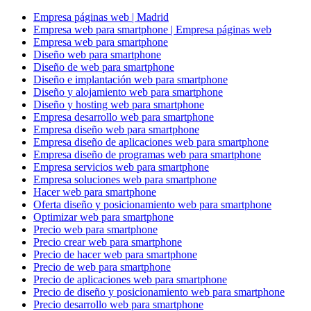
Empresa páginas web | Madrid
Empresa web para smartphone | Empresa páginas web
Empresa web para smartphone
Diseño web para smartphone
Diseño de web para smartphone
Diseño e implantación web para smartphone
Diseño y alojamiento web para smartphone
Diseño y hosting web para smartphone
Empresa desarrollo web para smartphone
Empresa diseño web para smartphone
Empresa diseño de aplicaciones web para smartphone
Empresa diseño de programas web para smartphone
Empresa servicios web para smartphone
Empresa soluciones web para smartphone
Hacer web para smartphone
Oferta diseño y posicionamiento web para smartphone
Optimizar web para smartphone
Precio web para smartphone
Precio crear web para smartphone
Precio de hacer web para smartphone
Precio de web para smartphone
Precio de aplicaciones web para smartphone
Precio de diseño y posicionamiento web para smartphone
Precio desarrollo web para smartphone