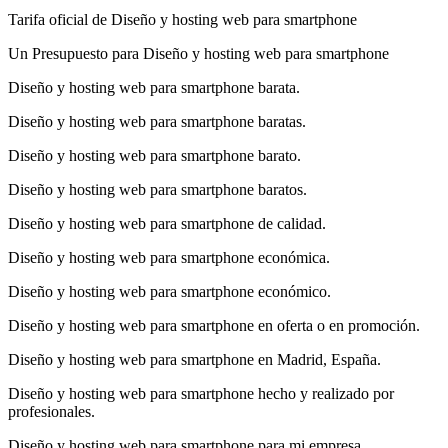
Tarifa oficial de Diseño y hosting web para smartphone
Un Presupuesto para Diseño y hosting web para smartphone
Diseño y hosting web para smartphone barata.
Diseño y hosting web para smartphone baratas.
Diseño y hosting web para smartphone barato.
Diseño y hosting web para smartphone baratos.
Diseño y hosting web para smartphone de calidad.
Diseño y hosting web para smartphone económica.
Diseño y hosting web para smartphone económico.
Diseño y hosting web para smartphone en oferta o en promoción.
Diseño y hosting web para smartphone en Madrid, España.
Diseño y hosting web para smartphone hecho y realizado por
profesionales.
Diseño y hosting web para smartphone para mi empresa.