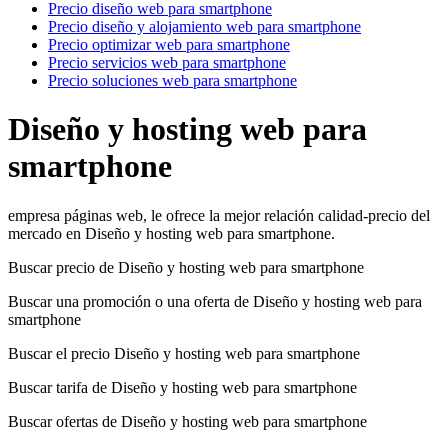
Precio diseño web para smartphone
Precio diseño y alojamiento web para smartphone
Precio optimizar web para smartphone
Precio servicios web para smartphone
Precio soluciones web para smartphone
Diseño y hosting web para
smartphone
empresa páginas web, le ofrece la mejor relación calidad-precio del
mercado en Diseño y hosting web para smartphone.
Buscar precio de Diseño y hosting web para smartphone
Buscar una promoción o una oferta de Diseño y hosting web para
smartphone
Buscar el precio Diseño y hosting web para smartphone
Buscar tarifa de Diseño y hosting web para smartphone
Buscar ofertas de Diseño y hosting web para smartphone