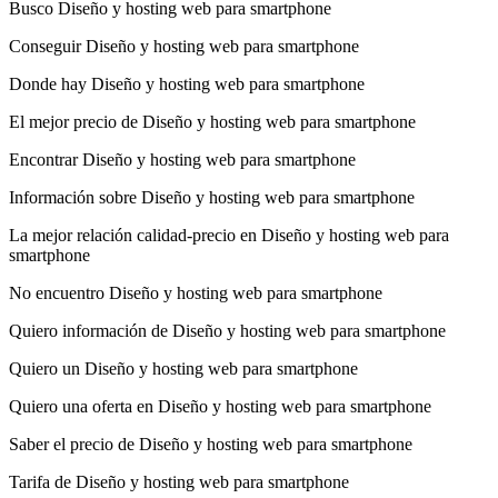
Busco Diseño y hosting web para smartphone
Conseguir Diseño y hosting web para smartphone
Donde hay Diseño y hosting web para smartphone
El mejor precio de Diseño y hosting web para smartphone
Encontrar Diseño y hosting web para smartphone
Información sobre Diseño y hosting web para smartphone
La mejor relación calidad-precio en Diseño y hosting web para
smartphone
No encuentro Diseño y hosting web para smartphone
Quiero información de Diseño y hosting web para smartphone
Quiero un Diseño y hosting web para smartphone
Quiero una oferta en Diseño y hosting web para smartphone
Saber el precio de Diseño y hosting web para smartphone
Tarifa de Diseño y hosting web para smartphone