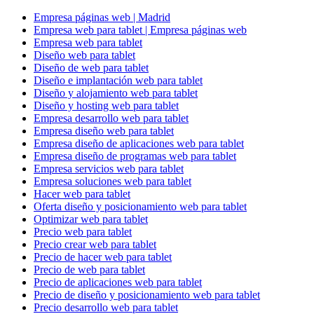
Empresa páginas web | Madrid
Empresa web para tablet | Empresa páginas web
Empresa web para tablet
Diseño web para tablet
Diseño de web para tablet
Diseño e implantación web para tablet
Diseño y alojamiento web para tablet
Diseño y hosting web para tablet
Empresa desarrollo web para tablet
Empresa diseño web para tablet
Empresa diseño de aplicaciones web para tablet
Empresa diseño de programas web para tablet
Empresa servicios web para tablet
Empresa soluciones web para tablet
Hacer web para tablet
Oferta diseño y posicionamiento web para tablet
Optimizar web para tablet
Precio web para tablet
Precio crear web para tablet
Precio de hacer web para tablet
Precio de web para tablet
Precio de aplicaciones web para tablet
Precio de diseño y posicionamiento web para tablet
Precio desarrollo web para tablet