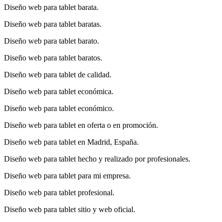
Diseño web para tablet barata.
Diseño web para tablet baratas.
Diseño web para tablet barato.
Diseño web para tablet baratos.
Diseño web para tablet de calidad.
Diseño web para tablet económica.
Diseño web para tablet económico.
Diseño web para tablet en oferta o en promoción.
Diseño web para tablet en Madrid, España.
Diseño web para tablet hecho y realizado por profesionales.
Diseño web para tablet para mi empresa.
Diseño web para tablet profesional.
Diseño web para tablet sitio y web oficial.