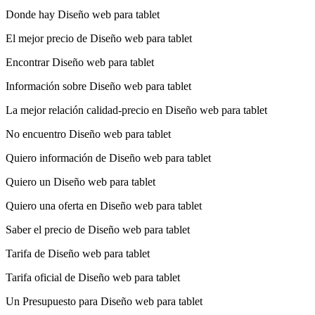
Donde hay Diseño web para tablet
El mejor precio de Diseño web para tablet
Encontrar Diseño web para tablet
Información sobre Diseño web para tablet
La mejor relación calidad-precio en Diseño web para tablet
No encuentro Diseño web para tablet
Quiero información de Diseño web para tablet
Quiero un Diseño web para tablet
Quiero una oferta en Diseño web para tablet
Saber el precio de Diseño web para tablet
Tarifa de Diseño web para tablet
Tarifa oficial de Diseño web para tablet
Un Presupuesto para Diseño web para tablet