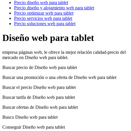
Precio diseño web para tablet
Precio diseño y alojamiento web para tablet
Precio optimizar web para tablet
Precio servicios web para tablet
Precio soluciones web para tablet
Diseño web para tablet
empresa páginas web, le ofrece la mejor relación calidad-precio del
mercado en Diseño web para tablet.
Buscar precio de Diseño web para tablet
Buscar una promoción o una oferta de Diseño web para tablet
Buscar el precio Diseño web para tablet
Buscar tarifa de Diseño web para tablet
Buscar ofertas de Diseño web para tablet
Busco Diseño web para tablet
Conseguir Diseño web para tablet