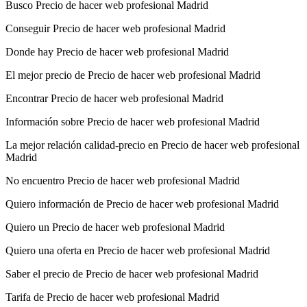
Busco Precio de hacer web profesional Madrid
Conseguir Precio de hacer web profesional Madrid
Donde hay Precio de hacer web profesional Madrid
El mejor precio de Precio de hacer web profesional Madrid
Encontrar Precio de hacer web profesional Madrid
Información sobre Precio de hacer web profesional Madrid
La mejor relación calidad-precio en Precio de hacer web profesional
Madrid
No encuentro Precio de hacer web profesional Madrid
Quiero información de Precio de hacer web profesional Madrid
Quiero un Precio de hacer web profesional Madrid
Quiero una oferta en Precio de hacer web profesional Madrid
Saber el precio de Precio de hacer web profesional Madrid
Tarifa de Precio de hacer web profesional Madrid