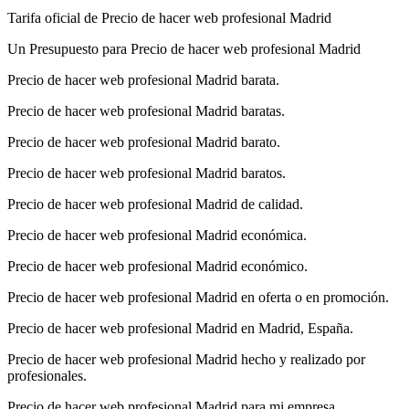
Tarifa oficial de Precio de hacer web profesional Madrid
Un Presupuesto para Precio de hacer web profesional Madrid
Precio de hacer web profesional Madrid barata.
Precio de hacer web profesional Madrid baratas.
Precio de hacer web profesional Madrid barato.
Precio de hacer web profesional Madrid baratos.
Precio de hacer web profesional Madrid de calidad.
Precio de hacer web profesional Madrid económica.
Precio de hacer web profesional Madrid económico.
Precio de hacer web profesional Madrid en oferta o en promoción.
Precio de hacer web profesional Madrid en Madrid, España.
Precio de hacer web profesional Madrid hecho y realizado por
profesionales.
Precio de hacer web profesional Madrid para mi empresa.