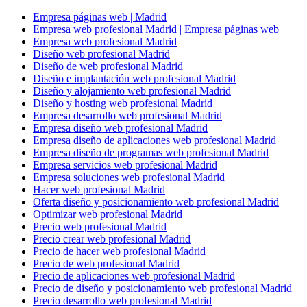
Empresa páginas web | Madrid
Empresa web profesional Madrid | Empresa páginas web
Empresa web profesional Madrid
Diseño web profesional Madrid
Diseño de web profesional Madrid
Diseño e implantación web profesional Madrid
Diseño y alojamiento web profesional Madrid
Diseño y hosting web profesional Madrid
Empresa desarrollo web profesional Madrid
Empresa diseño web profesional Madrid
Empresa diseño de aplicaciones web profesional Madrid
Empresa diseño de programas web profesional Madrid
Empresa servicios web profesional Madrid
Empresa soluciones web profesional Madrid
Hacer web profesional Madrid
Oferta diseño y posicionamiento web profesional Madrid
Optimizar web profesional Madrid
Precio web profesional Madrid
Precio crear web profesional Madrid
Precio de hacer web profesional Madrid
Precio de web profesional Madrid
Precio de aplicaciones web profesional Madrid
Precio de diseño y posicionamiento web profesional Madrid
Precio desarrollo web profesional Madrid