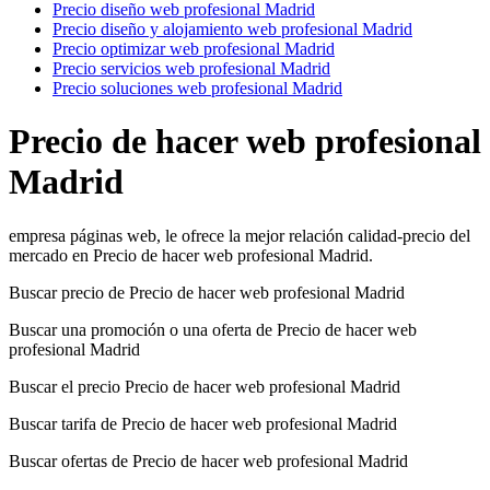
Precio diseño web profesional Madrid
Precio diseño y alojamiento web profesional Madrid
Precio optimizar web profesional Madrid
Precio servicios web profesional Madrid
Precio soluciones web profesional Madrid
Precio de hacer web profesional
Madrid
empresa páginas web, le ofrece la mejor relación calidad-precio del
mercado en Precio de hacer web profesional Madrid.
Buscar precio de Precio de hacer web profesional Madrid
Buscar una promoción o una oferta de Precio de hacer web
profesional Madrid
Buscar el precio Precio de hacer web profesional Madrid
Buscar tarifa de Precio de hacer web profesional Madrid
Buscar ofertas de Precio de hacer web profesional Madrid