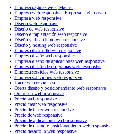
Empresa páginas web | Madrid
Empresa web responsive | Empresa páginas web
Empresa web responsive
Diseño web responsive
Diseño de web responsive
Diseño e implantación web responsive
Diseño y alojamiento web responsive
Diseño y hosting web responsive
Empresa desarrollo web responsive
Empresa diseño web responsive
Empresa diseño de aplicaciones web responsive
Empresa diseño de programas web responsive
Empresa servicios web responsive
Empresa soluciones web responsive
Hacer web responsive
Oferta diseño y posicionamiento web responsive
Optimizar web responsive
Precio web responsive
Precio crear web responsive
Precio de hacer web responsive
Precio de web responsive
Precio de aplicaciones web responsive
Precio de diseño y posicionamiento web responsive
Precio desarrollo web responsive