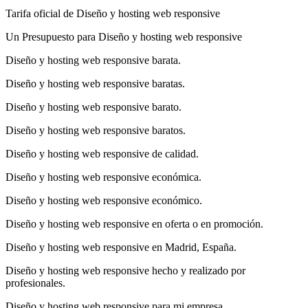
Tarifa oficial de Diseño y hosting web responsive
Un Presupuesto para Diseño y hosting web responsive
Diseño y hosting web responsive barata.
Diseño y hosting web responsive baratas.
Diseño y hosting web responsive barato.
Diseño y hosting web responsive baratos.
Diseño y hosting web responsive de calidad.
Diseño y hosting web responsive económica.
Diseño y hosting web responsive económico.
Diseño y hosting web responsive en oferta o en promoción.
Diseño y hosting web responsive en Madrid, España.
Diseño y hosting web responsive hecho y realizado por
profesionales.
Diseño y hosting web responsive para mi empresa.