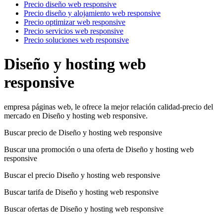
Precio diseño web responsive
Precio diseño y alojamiento web responsive
Precio optimizar web responsive
Precio servicios web responsive
Precio soluciones web responsive
Diseño y hosting web
responsive
empresa páginas web, le ofrece la mejor relación calidad-precio del
mercado en Diseño y hosting web responsive.
Buscar precio de Diseño y hosting web responsive
Buscar una promoción o una oferta de Diseño y hosting web
responsive
Buscar el precio Diseño y hosting web responsive
Buscar tarifa de Diseño y hosting web responsive
Buscar ofertas de Diseño y hosting web responsive