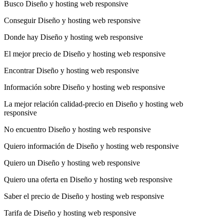
Busco Diseño y hosting web responsive
Conseguir Diseño y hosting web responsive
Donde hay Diseño y hosting web responsive
El mejor precio de Diseño y hosting web responsive
Encontrar Diseño y hosting web responsive
Información sobre Diseño y hosting web responsive
La mejor relación calidad-precio en Diseño y hosting web
responsive
No encuentro Diseño y hosting web responsive
Quiero información de Diseño y hosting web responsive
Quiero un Diseño y hosting web responsive
Quiero una oferta en Diseño y hosting web responsive
Saber el precio de Diseño y hosting web responsive
Tarifa de Diseño y hosting web responsive