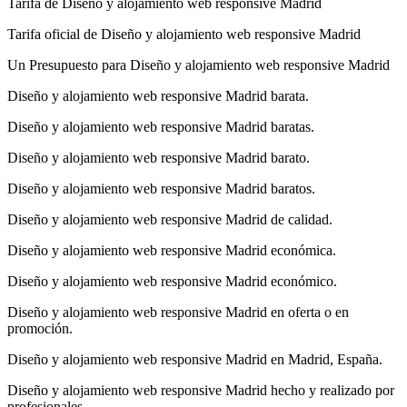
Tarifa de Diseño y alojamiento web responsive Madrid
Tarifa oficial de Diseño y alojamiento web responsive Madrid
Un Presupuesto para Diseño y alojamiento web responsive Madrid
Diseño y alojamiento web responsive Madrid barata.
Diseño y alojamiento web responsive Madrid baratas.
Diseño y alojamiento web responsive Madrid barato.
Diseño y alojamiento web responsive Madrid baratos.
Diseño y alojamiento web responsive Madrid de calidad.
Diseño y alojamiento web responsive Madrid económica.
Diseño y alojamiento web responsive Madrid económico.
Diseño y alojamiento web responsive Madrid en oferta o en
promoción.
Diseño y alojamiento web responsive Madrid en Madrid, España.
Diseño y alojamiento web responsive Madrid hecho y realizado por
profesionales.