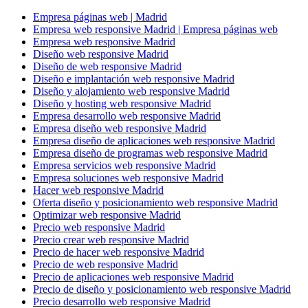
Empresa páginas web | Madrid
Empresa web responsive Madrid | Empresa páginas web
Empresa web responsive Madrid
Diseño web responsive Madrid
Diseño de web responsive Madrid
Diseño e implantación web responsive Madrid
Diseño y alojamiento web responsive Madrid
Diseño y hosting web responsive Madrid
Empresa desarrollo web responsive Madrid
Empresa diseño web responsive Madrid
Empresa diseño de aplicaciones web responsive Madrid
Empresa diseño de programas web responsive Madrid
Empresa servicios web responsive Madrid
Empresa soluciones web responsive Madrid
Hacer web responsive Madrid
Oferta diseño y posicionamiento web responsive Madrid
Optimizar web responsive Madrid
Precio web responsive Madrid
Precio crear web responsive Madrid
Precio de hacer web responsive Madrid
Precio de web responsive Madrid
Precio de aplicaciones web responsive Madrid
Precio de diseño y posicionamiento web responsive Madrid
Precio desarrollo web responsive Madrid