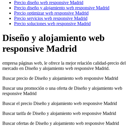
Precio diseño web responsive Madrid
Precio diseño y alojamiento web responsive Madrid
Precio optimizar web responsive Madrid
Precio servicios web responsive Madrid
Precio soluciones web responsive Madrid
Diseño y alojamiento web
responsive Madrid
empresa páginas web, le ofrece la mejor relación calidad-precio del
mercado en Diseño y alojamiento web responsive Madrid.
Buscar precio de Diseño y alojamiento web responsive Madrid
Buscar una promoción o una oferta de Diseño y alojamiento web
responsive Madrid
Buscar el precio Diseño y alojamiento web responsive Madrid
Buscar tarifa de Diseño y alojamiento web responsive Madrid
Buscar ofertas de Diseño y alojamiento web responsive Madrid