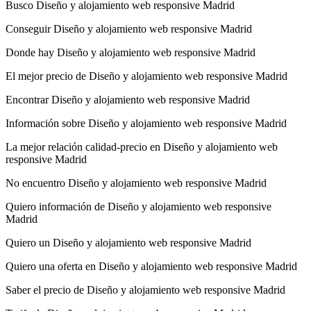
Busco Diseño y alojamiento web responsive Madrid
Conseguir Diseño y alojamiento web responsive Madrid
Donde hay Diseño y alojamiento web responsive Madrid
El mejor precio de Diseño y alojamiento web responsive Madrid
Encontrar Diseño y alojamiento web responsive Madrid
Información sobre Diseño y alojamiento web responsive Madrid
La mejor relación calidad-precio en Diseño y alojamiento web
responsive Madrid
No encuentro Diseño y alojamiento web responsive Madrid
Quiero información de Diseño y alojamiento web responsive
Madrid
Quiero un Diseño y alojamiento web responsive Madrid
Quiero una oferta en Diseño y alojamiento web responsive Madrid
Saber el precio de Diseño y alojamiento web responsive Madrid