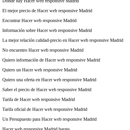
Donde hay Hacer web responsive Madrid
El mejor precio de Hacer web responsive Madrid
Encontrar Hacer web responsive Madrid
Información sobre Hacer web responsive Madrid
La mejor relación calidad-precio en Hacer web responsive Madrid
No encuentro Hacer web responsive Madrid
Quiero información de Hacer web responsive Madrid
Quiero un Hacer web responsive Madrid
Quiero una oferta en Hacer web responsive Madrid
Saber el precio de Hacer web responsive Madrid
Tarifa de Hacer web responsive Madrid
Tarifa oficial de Hacer web responsive Madrid
Un Presupuesto para Hacer web responsive Madrid
Hacer web responsive Madrid barata.