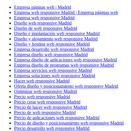
Empresa páginas web | Madrid
Empresa web responsive Madrid | Empresa páginas web
Empresa web responsive Madrid
Diseño web responsive Madrid
Diseño de web responsive Madrid
Diseño e implantación web responsive Madrid
Diseño y alojamiento web responsive Madrid
Diseño y hosting web responsive Madrid
Empresa desarrollo web responsive Madrid
Empresa diseño web responsive Madrid
Empresa diseño de aplicaciones web responsive Madrid
Empresa diseño de programas web responsive Madrid
Empresa servicios web responsive Madrid
Empresa soluciones web responsive Madrid
Hacer web responsive Madrid
Oferta diseño y posicionamiento web responsive Madrid
Optimizar web responsive Madrid
Precio web responsive Madrid
Precio crear web responsive Madrid
Precio de hacer web responsive Madrid
Precio de web responsive Madrid
Precio de aplicaciones web responsive Madrid
Precio de diseño y posicionamiento web responsive Madrid
Precio desarrollo web responsive Madrid