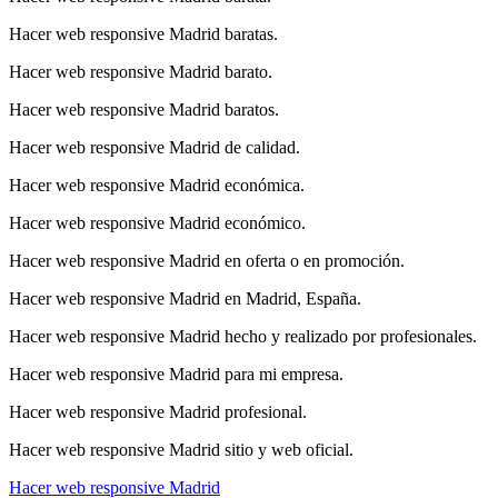
Hacer web responsive Madrid baratas.
Hacer web responsive Madrid barato.
Hacer web responsive Madrid baratos.
Hacer web responsive Madrid de calidad.
Hacer web responsive Madrid económica.
Hacer web responsive Madrid económico.
Hacer web responsive Madrid en oferta o en promoción.
Hacer web responsive Madrid en Madrid, España.
Hacer web responsive Madrid hecho y realizado por profesionales.
Hacer web responsive Madrid para mi empresa.
Hacer web responsive Madrid profesional.
Hacer web responsive Madrid sitio y web oficial.
Hacer web responsive Madrid