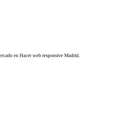
 mercado en Hacer web responsive Madrid.