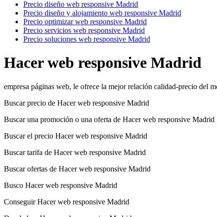
Precio diseño web responsive Madrid
Precio diseño y alojamiento web responsive Madrid
Precio optimizar web responsive Madrid
Precio servicios web responsive Madrid
Precio soluciones web responsive Madrid
Hacer web responsive Madrid
empresa páginas web, le ofrece la mejor relación calidad-precio del
Buscar precio de Hacer web responsive Madrid
Buscar una promoción o una oferta de Hacer web responsive Madrid
Buscar el precio Hacer web responsive Madrid
Buscar tarifa de Hacer web responsive Madrid
Buscar ofertas de Hacer web responsive Madrid
Busco Hacer web responsive Madrid
Conseguir Hacer web responsive Madrid