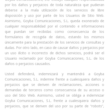
por los daños y perjuicios de toda naturaleza que pudieran
deberse a la mala utilización de los servicios de libre
disposición y uso por parte de los Usuarios de Sitio Web.
Asimismo, Goyba Comunicaciones, S.L. queda exonerado de
cualquier responsabilidad por el contenido e informaciones
que puedan ser recibidas como consecuencia de los
formularios de recogida de datos, estando los mismos
únicamente para la prestación de los servicios de consultas y
dudas. Por otro lado, en caso de causar daños y perjuicios por
un uso ilícito o incorrecto de dichos servicios, podrá ser el
Usuario reclamado por Goyba Comunicaciones, S.L. de los
daños o perjuicios causados.
Usted defenderá, indemnizará y mantendrá a Goyba
Comunicaciones, S.L. indemne frente a cualesquiera daños y
perjuicios que se deriven de reclamaciones, acciones o
demandas de terceros como consecuencia de su acceso o
uso del Sitio Web. Asimismo, usted se obliga a indemnizar
Goyba Comunicaciones, S.L. frente a cualesquiera daños y
perjuicios, que se deriven del uso por su parte de “robots”,