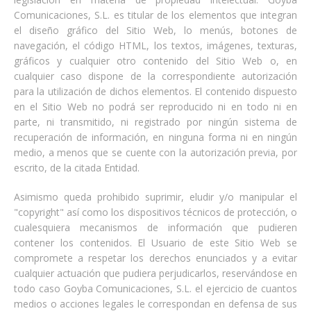
Comunicaciones, S.L. es titular de los elementos que integran
el diseño gráfico del Sitio Web, lo menús, botones de
navegación, el código HTML, los textos, imágenes, texturas,
gráficos y cualquier otro contenido del Sitio Web o, en
cualquier caso dispone de la correspondiente autorización
para la utilización de dichos elementos. El contenido dispuesto
en el Sitio Web no podrá ser reproducido ni en todo ni en
parte, ni transmitido, ni registrado por ningún sistema de
recuperación de información, en ninguna forma ni en ningún
medio, a menos que se cuente con la autorización previa, por
escrito, de la citada Entidad.
Asimismo queda prohibido suprimir, eludir y/o manipular el
"copyright" así como los dispositivos técnicos de protección, o
cualesquiera mecanismos de información que pudieren
contener los contenidos. El Usuario de este Sitio Web se
compromete a respetar los derechos enunciados y a evitar
cualquier actuación que pudiera perjudicarlos, reservándose en
todo caso Goyba Comunicaciones, S.L. el ejercicio de cuantos
medios o acciones legales le correspondan en defensa de sus