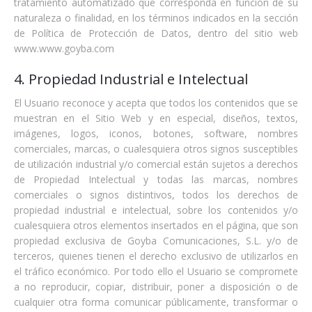
tratamiento automatizado que corresponda en función de su
naturaleza o finalidad, en los términos indicados en la sección
de Política de Protección de Datos, dentro del sitio web
www.www.goyba.com
4. Propiedad Industrial e Intelectual
El Usuario reconoce y acepta que todos los contenidos que se
muestran en el Sitio Web y en especial, diseños, textos,
imágenes, logos, iconos, botones, software, nombres
comerciales, marcas, o cualesquiera otros signos susceptibles
de utilización industrial y/o comercial están sujetos a derechos
de Propiedad Intelectual y todas las marcas, nombres
comerciales o signos distintivos, todos los derechos de
propiedad industrial e intelectual, sobre los contenidos y/o
cualesquiera otros elementos insertados en el página, que son
propiedad exclusiva de Goyba Comunicaciones, S.L. y/o de
terceros, quienes tienen el derecho exclusivo de utilizarlos en
el tráfico económico. Por todo ello el Usuario se compromete
a no reproducir, copiar, distribuir, poner a disposición o de
cualquier otra forma comunicar públicamente, transformar o