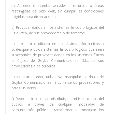
b) Acceder o intentar acceder a recursos o áreas
restringidas del Sitio Web, sin cumplir las condiciones
exigidas para dicho acceso.
c) Provocar daños en los sistemas físicos o lógicos del
Sitio Web, de sus proveedores o de terceros.
d) Introducir o difundir en la red virus informáticos o
cualesquiera otros sistemas físicos o lógicos que sean
susceptibles de provocar daños en los sistemas físicos
o lógicos de Goyba Comunicaciones, S.L., de sus
proveedores o de terceros.
e) Intentar acceder, utilizar y/o manipular los datos de
Goyba Comunicaciones, S.L., terceros proveedores y
otros Usuarios.
f) Reproducir o copiar, distribuir, permitir el acceso del
público a través de cualquier modalidad de
comunicación pública, transformar o modificar los