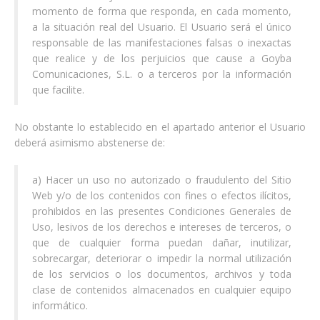
momento de forma que responda, en cada momento,
a la situación real del Usuario. El Usuario será el único
responsable de las manifestaciones falsas o inexactas
que realice y de los perjuicios que cause a Goyba
Comunicaciones, S.L. o a terceros por la información
que facilite.
No obstante lo establecido en el apartado anterior el Usuario
deberá asimismo abstenerse de:
a) Hacer un uso no autorizado o fraudulento del Sitio
Web y/o de los contenidos con fines o efectos ilícitos,
prohibidos en las presentes Condiciones Generales de
Uso, lesivos de los derechos e intereses de terceros, o
que de cualquier forma puedan dañar, inutilizar,
sobrecargar, deteriorar o impedir la normal utilización
de los servicios o los documentos, archivos y toda
clase de contenidos almacenados en cualquier equipo
informático.