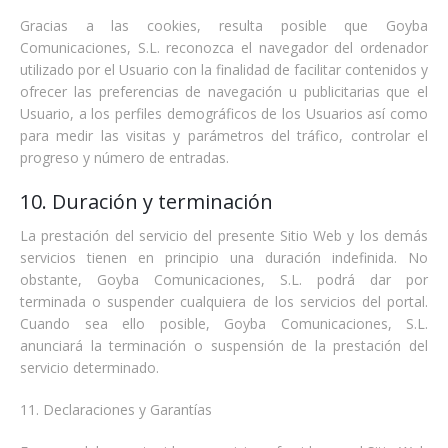
Gracias a las cookies, resulta posible que Goyba
Comunicaciones, S.L. reconozca el navegador del ordenador
utilizado por el Usuario con la finalidad de facilitar contenidos y
ofrecer las preferencias de navegación u publicitarias que el
Usuario, a los perfiles demográficos de los Usuarios así como
para medir las visitas y parámetros del tráfico, controlar el
progreso y número de entradas.
10. Duración y terminación
La prestación del servicio del presente Sitio Web y los demás
servicios tienen en principio una duración indefinida. No
obstante, Goyba Comunicaciones, S.L. podrá dar por
terminada o suspender cualquiera de los servicios del portal.
Cuando sea ello posible, Goyba Comunicaciones, S.L.
anunciará la terminación o suspensión de la prestación del
servicio determinado.
11. Declaraciones y Garantías