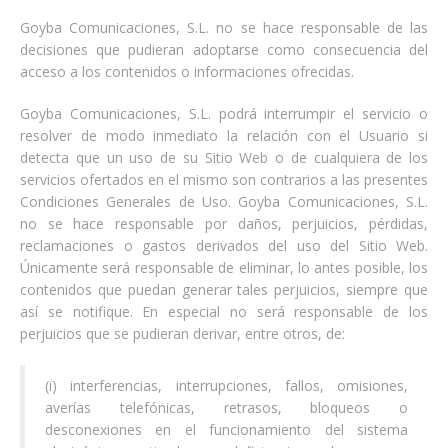
Goyba Comunicaciones, S.L. no se hace responsable de las
decisiones que pudieran adoptarse como consecuencia del
acceso a los contenidos o informaciones ofrecidas.
Goyba Comunicaciones, S.L. podrá interrumpir el servicio o
resolver de modo inmediato la relación con el Usuario si
detecta que un uso de su Sitio Web o de cualquiera de los
servicios ofertados en el mismo son contrarios a las presentes
Condiciones Generales de Uso. Goyba Comunicaciones, S.L.
no se hace responsable por daños, perjuicios, pérdidas,
reclamaciones o gastos derivados del uso del Sitio Web.
Únicamente será responsable de eliminar, lo antes posible, los
contenidos que puedan generar tales perjuicios, siempre que
así se notifique. En especial no será responsable de los
perjuicios que se pudieran derivar, entre otros, de:
(i) interferencias, interrupciones, fallos, omisiones,
averías telefónicas, retrasos, bloqueos o
desconexiones en el funcionamiento del sistema