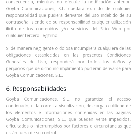
consecuencia, mientras no efectúe la notificación anterior,
Goyba Comunicaciones, S.L. quedará eximido de cualquier
responsabilidad que pudiera derivarse del uso indebido de su
contraseña, siendo de su responsabilidad cualquier utilización
ilícita de los contenidos y/o servicios del Sitio Web por
cualquier tercero ilegítimo.
Si de manera negligente o dolosa incumpliera cualquiera de las
obligaciones establecidas en las presentes Condiciones
Generales de Uso, responderá por todos los daños y
perjuicios que de dicho incumplimiento pudieran derivarse para
Goyba Comunicaciones, S.L..
6. Responsabilidades
Goyba Comunicaciones, S.L. no garantiza el acceso
continuado, ni la correcta visualización, descarga o utilidad de
los elementos e informaciones contenidas en las páginas
Goyba Comunicaciones, S.L., que pueden verse impedidos,
dificultados o interrumpidos por factores o circunstancias que
están fuera de su control.