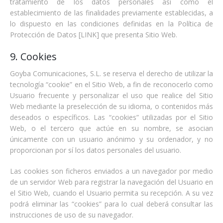
tratamiento de los datos personales así como el
establecimiento de las finalidades previamente establecidas, a
lo dispuesto en las condiciones definidas en la Política de
Protección de Datos [LINK] que presenta Sitio Web.
9. Cookies
Goyba Comunicaciones, S.L. se reserva el derecho de utilizar la
tecnología “cookie” en el Sitio Web, a fin de reconocerlo como
Usuario frecuente y personalizar el uso que realice del Sitio
Web mediante la preselección de su idioma, o contenidos más
deseados o específicos. Las “cookies” utilizadas por el Sitio
Web, o el tercero que actúe en su nombre, se asocian
únicamente con un usuario anónimo y su ordenador, y no
proporcionan por sí los datos personales del usuario.
Las cookies son ficheros enviados a un navegador por medio
de un servidor Web para registrar la navegación del Usuario en
el Sitio Web, cuando el Usuario permita su recepción. A su vez
podrá eliminar las “cookies” para lo cual deberá consultar las
instrucciones de uso de su navegador.