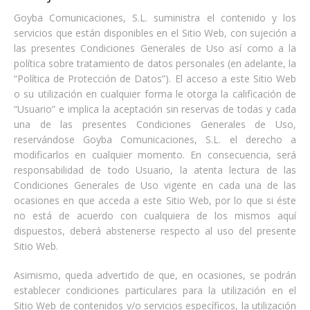
Goyba Comunicaciones, S.L. suministra el contenido y los
servicios que están disponibles en el Sitio Web, con sujeción a
las presentes Condiciones Generales de Uso así como a la
política sobre tratamiento de datos personales (en adelante, la
“Política de Protección de Datos”). El acceso a este Sitio Web
o su utilización en cualquier forma le otorga la calificación de
“Usuario” e implica la aceptación sin reservas de todas y cada
una de las presentes Condiciones Generales de Uso,
reservándose Goyba Comunicaciones, S.L. el derecho a
modificarlos en cualquier momento. En consecuencia, será
responsabilidad de todo Usuario, la atenta lectura de las
Condiciones Generales de Uso vigente en cada una de las
ocasiones en que acceda a este Sitio Web, por lo que si éste
no está de acuerdo con cualquiera de los mismos aquí
dispuestos, deberá abstenerse respecto al uso del presente
Sitio Web.
Asimismo, queda advertido de que, en ocasiones, se podrán
establecer condiciones particulares para la utilización en el
Sitio Web de contenidos y/o servicios específicos, la utilización