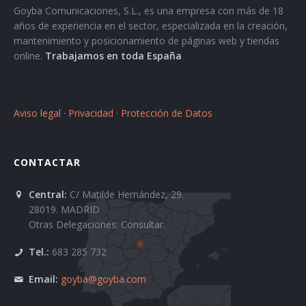
Goyba Comunicaciones, S.L., es una empresa con más de 18
años de experiencia en el sector, especializada en la creación,
mantenimiento y posicionamiento de páginas web y tiendas
online.
Trabajamos en toda España
Aviso legal
·
Privacidad
·
Protección de Datos
CONTACTAR
Central:
C/ Matilde Hernández, 29.
28019. MADRID
Otras Delegaciones: Consultar.
Tel.:
683 285 732
Email:
goyba@goyba.com