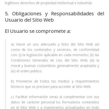
legítimos derechos de propiedad intelectual e industrial.
5. Obligaciones y Responsabilidades del
Usuario del Sitio Web
El Usuario se compromete a:
a) Hacer un uso adecuado y lícito del Sitio Web así
como de los contenidos y servicios, de conformidad
con: (i) la legislación aplicable en cada momento; (ii) las
Condiciones Generales de Uso del Sitio Web; (iii) la
moral y buenas costumbres generalmente aceptadas y
(iv) el orden público.
b) Proveerse de todos los medios y requerimientos
técnicos que se precisen para acceder al Sitio Web.
c) Facilitar información veraz al cumplimentar con sus
datos de carácter personal los formularios contenidos
en el Sitio Web y a mantenerlos actualizados en todo