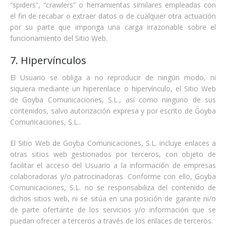
“spiders”, “crawlers” o herramientas similares empleadas con
el fin de recabar o extraer datos o de cualquier otra actuación
por su parte que imponga una carga irrazonable sobre el
funcionamiento del Sitio Web.
7. Hipervínculos
El Usuario se obliga a no reproducir de ningún modo, ni
siquiera mediante un hiperenlace o hipervínculo, el Sitio Web
de Goyba Comunicaciones, S.L., así como ninguno de sus
contenidos, salvo autorización expresa y por escrito de Goyba
Comunicaciones, S.L..
El Sitio Web de Goyba Comunicaciones, S.L. incluye enlaces a
otras sitios web gestionados por terceros, con objeto de
facilitar el acceso del Usuario a la información de empresas
colaboradoras y/o patrocinadoras. Conforme con ello, Goyba
Comunicaciones, S.L. no se responsabiliza del contenido de
dichos sitios web, ni se sitúa en una posición de garante ni/o
de parte ofertante de los servicios y/o información que se
puedan ofrecer a terceros a través de los enlaces de terceros.