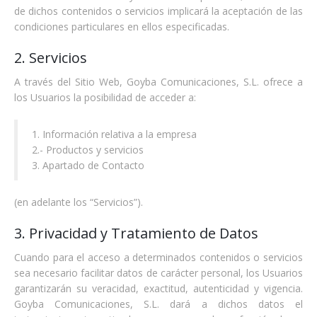
de dichos contenidos o servicios implicará la aceptación de las
condiciones particulares en ellos especificadas.
2. Servicios
A través del Sitio Web, Goyba Comunicaciones, S.L. ofrece a
los Usuarios la posibilidad de acceder a:
1. Información relativa a la empresa
2.- Productos y servicios
3. Apartado de Contacto
(en adelante los “Servicios”).
3. Privacidad y Tratamiento de Datos
Cuando para el acceso a determinados contenidos o servicios
sea necesario facilitar datos de carácter personal, los Usuarios
garantizarán su veracidad, exactitud, autenticidad y vigencia.
Goyba Comunicaciones, S.L. dará a dichos datos el