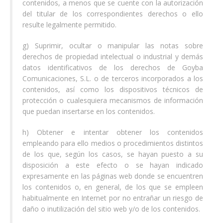
contenidos, a menos que se cuente con la autorización
del titular de los correspondientes derechos o ello
resulte legalmente permitido.
g) Suprimir, ocultar o manipular las notas sobre
derechos de propiedad intelectual o industrial y demás
datos identificativos de los derechos de Goyba
Comunicaciones, S.L. o de terceros incorporados a los
contenidos, así como los dispositivos técnicos de
protección o cualesquiera mecanismos de información
que puedan insertarse en los contenidos.
h) Obtener e intentar obtener los contenidos
empleando para ello medios o procedimientos distintos
de los que, según los casos, se hayan puesto a su
disposición a este efecto o se hayan indicado
expresamente en las páginas web donde se encuentren
los contenidos o, en general, de los que se empleen
habitualmente en Internet por no entrañar un riesgo de
daño o inutilización del sitio web y/o de los contenidos.