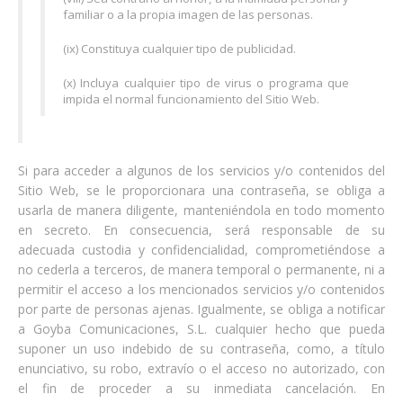
familiar o a la propia imagen de las personas.
(ix) Constituya cualquier tipo de publicidad.
(x) Incluya cualquier tipo de virus o programa que
impida el normal funcionamiento del Sitio Web.
Si para acceder a algunos de los servicios y/o contenidos del
Sitio Web, se le proporcionara una contraseña, se obliga a
usarla de manera diligente, manteniéndola en todo momento
en secreto. En consecuencia, será responsable de su
adecuada custodia y confidencialidad, comprometiéndose a
no cederla a terceros, de manera temporal o permanente, ni a
permitir el acceso a los mencionados servicios y/o contenidos
por parte de personas ajenas. Igualmente, se obliga a notificar
a Goyba Comunicaciones, S.L. cualquier hecho que pueda
suponer un uso indebido de su contraseña, como, a título
enunciativo, su robo, extravío o el acceso no autorizado, con
el fin de proceder a su inmediata cancelación. En