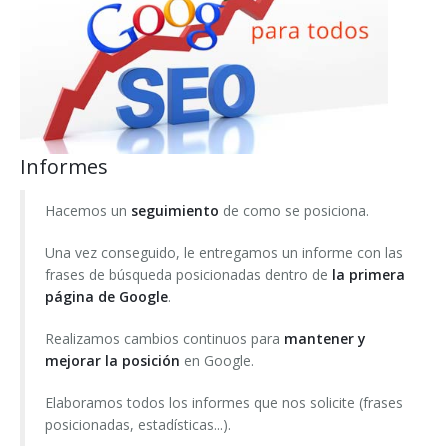
Informes
Hacemos un
seguimiento
de como se posiciona.
Una vez conseguido, le entregamos un informe con las
frases de búsqueda posicionadas dentro de
la primera
página de Google
.
Realizamos cambios continuos para
mantener y
mejorar la posición
en Google.
Elaboramos todos los informes que nos solicite (frases
posicionadas, estadísticas...).