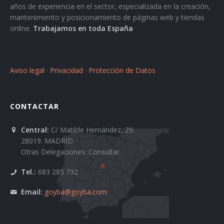
años de experiencia en el sector, especializada en la creación,
mantenimiento y posicionamiento de páginas web y tiendas
online.
Trabajamos en toda España
Aviso legal
·
Privacidad
·
Protección de Datos
CONTACTAR
Central:
C/ Matilde Hernández, 29.
28019. MADRID
Otras Delegaciones: Consultar.
Tel.:
683 285 732
Email:
goyba@goyba.com